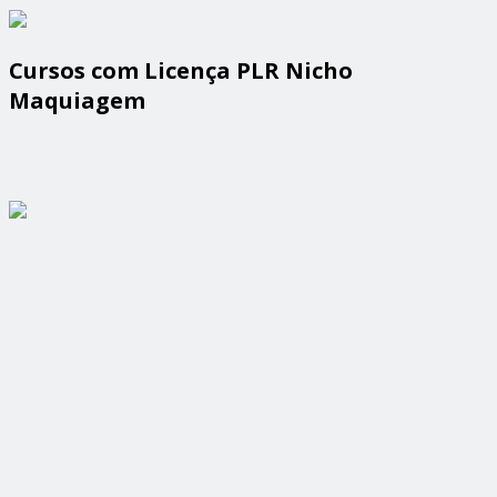
Cursos com Licença PLR Nicho
Maquiagem