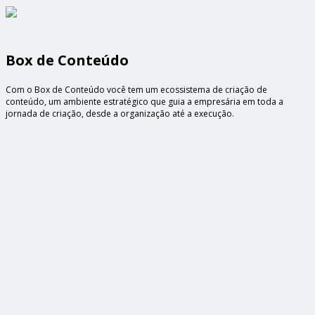
Box de Conteúdo
Com o Box de Conteúdo você tem um ecossistema de criação de
conteúdo, um ambiente estratégico que guia a empresária em toda a
jornada de criação, desde a organização até a execução.