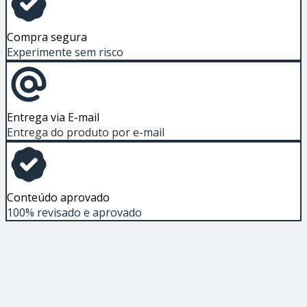
Compra segura
Experimente sem risco
Entrega via E-mail
Entrega do produto por e-mail
Conteúdo aprovado
100% revisado e aprovado