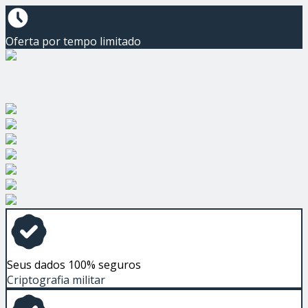
Oferta por tempo limitado
Seus dados 100% seguros
Criptografia militar