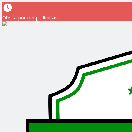
Oferta por tempo limitado