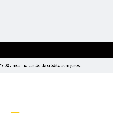
00 / mês, no cartão de crédito sem juros.