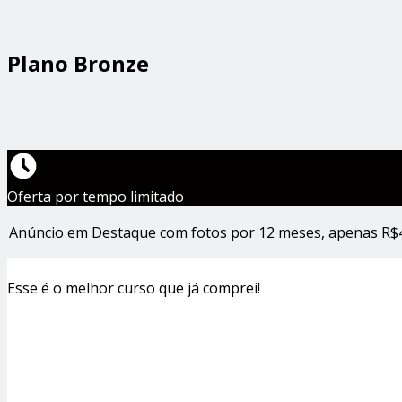
Plano Bronze
Oferta por tempo limitado
Anúncio em Destaque com fotos por 12 meses, apenas R$49,
Esse é o melhor curso que já comprei!