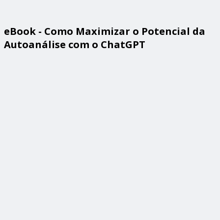
eBook - Como Maximizar o Potencial da
Autoanálise com o ChatGPT