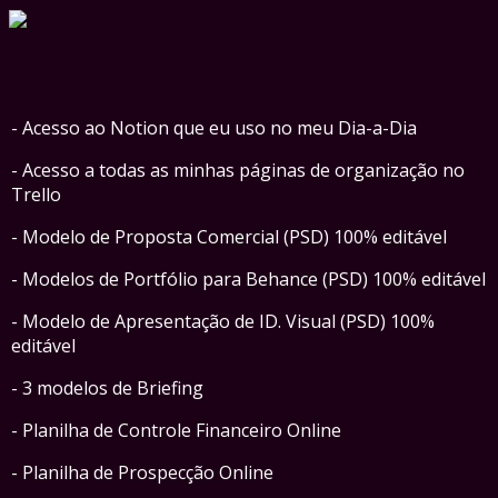
- Acesso ao Notion que eu uso no meu Dia-a-Dia
- Acesso a todas as minhas páginas de organização no
Trello
- Modelo de Proposta Comercial (PSD) 100% editável
- Modelos de Portfólio para Behance (PSD) 100% editável
- Modelo de Apresentação de ID. Visual (PSD) 100%
editável
- 3 modelos de Briefing
- Planilha de Controle Financeiro Online
- Planilha de Prospecção Online