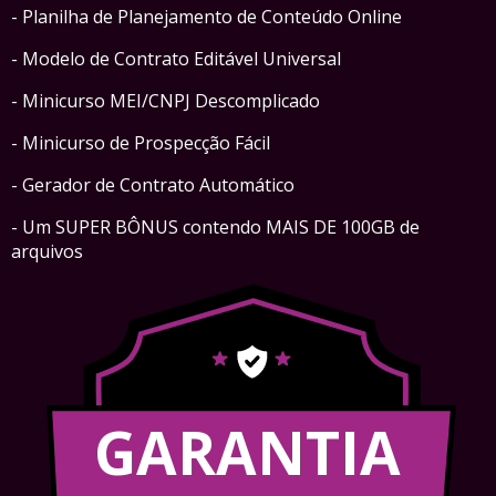
- Planilha de Planejamento de Conteúdo Online
- Modelo de Contrato Editável Universal
- Minicurso MEI/CNPJ Descomplicado
- Minicurso de Prospecção Fácil
- Gerador de Contrato Automático
- Um SUPER BÔNUS contendo MAIS DE 100GB de
arquivos
GARANTIA