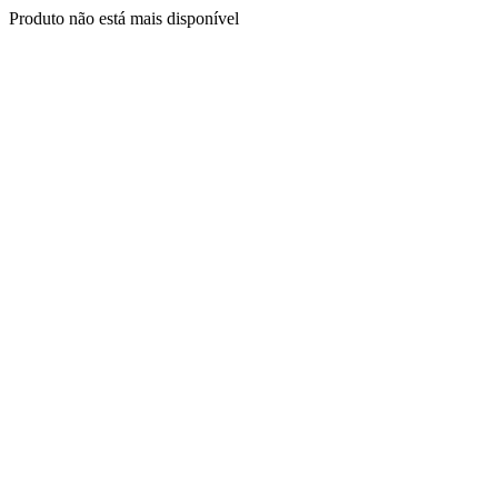
Produto não está mais disponível