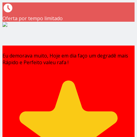
Oferta por tempo limitado
Eu demorava muito, Hoje em dia faço um degradê mais
Rápido e Perfeito valeu rafa !