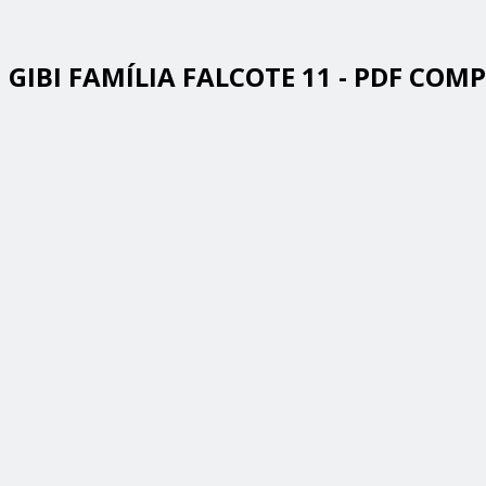
GIBI FAMÍLIA FALCOTE 11 - PDF COM