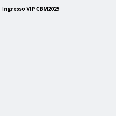
Ingresso VIP CBM2025