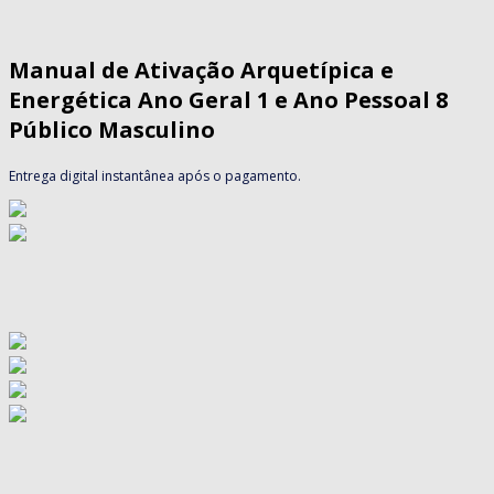
Manual de Ativação Arquetípica e
Energética Ano Geral 1 e Ano Pessoal 8
Público Masculino
Entrega digital instantânea após o pagamento.