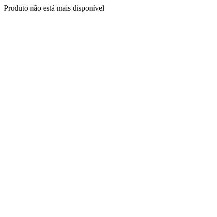
Produto não está mais disponível