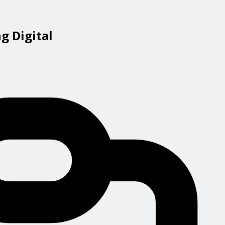
g Digital