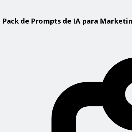
Pack de Prompts de IA para Marketin