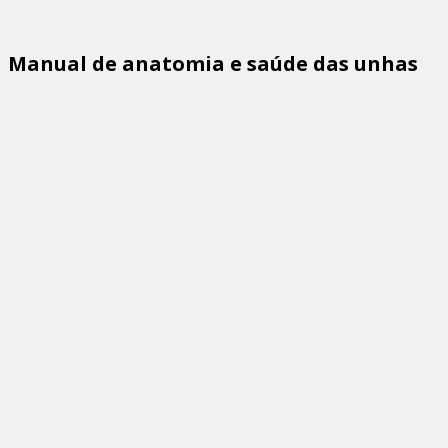
Manual de anatomia e saúde das unhas