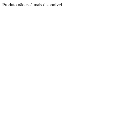
Produto não está mais disponível