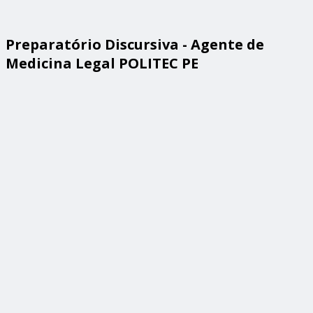
Preparatório Discursiva - Agente de
Medicina Legal POLITEC PE