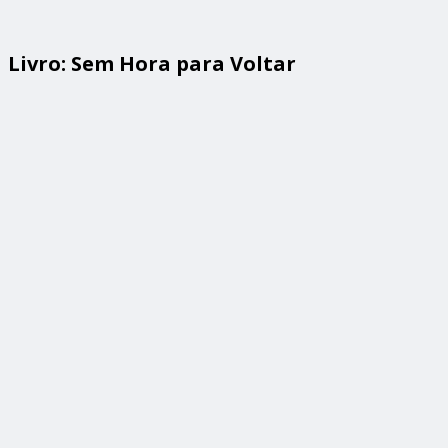
Livro: Sem Hora para Voltar