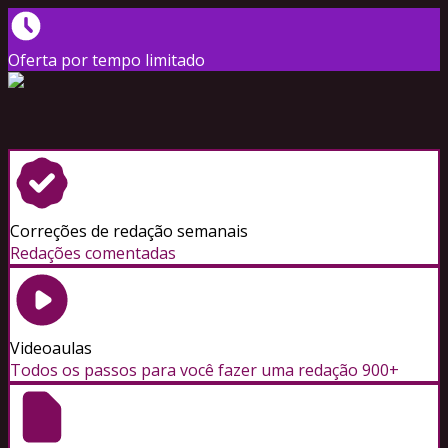
Oferta por tempo limitado
Correções de redação semanais
Redações comentadas
Videoaulas
Todos os passos para você fazer uma redação 900+