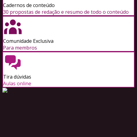
Cadernos de conteúdo
30 propostas de redação e resumo de todo o conteúdo
Comunidade Exclusiva
Para membros
Tira dúvidas
Aulas online