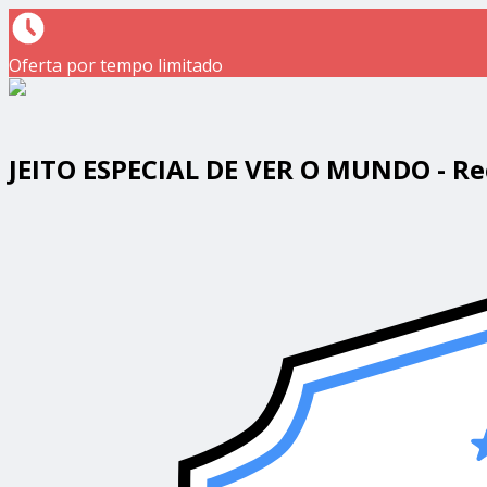
Oferta por tempo limitado
JEITO ESPECIAL DE VER O MUNDO - R