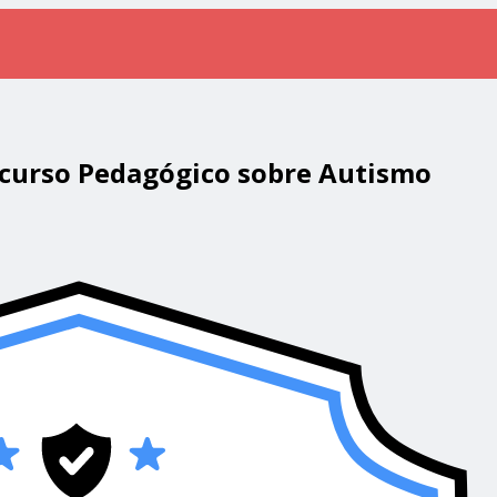
ecurso Pedagógico sobre Autismo