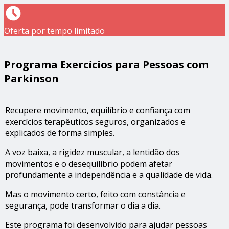
Oferta por tempo limitado
Programa Exercícios para Pessoas com
Parkinson
Recupere movimento, equilíbrio e confiança com
exercícios terapêuticos seguros, organizados e
explicados de forma simples.
A voz baixa, a rigidez muscular, a lentidão dos
movimentos e o desequilíbrio podem afetar
profundamente a independência e a qualidade de vida.
Mas o movimento certo, feito com constância e
segurança, pode transformar o dia a dia.
Este programa foi desenvolvido para ajudar pessoas