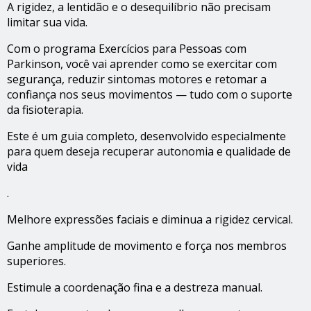
A rigidez, a lentidão e o desequilíbrio não precisam
limitar sua vida.
Com o programa Exercícios para Pessoas com
Parkinson, você vai aprender como se exercitar com
segurança, reduzir sintomas motores e retomar a
confiança nos seus movimentos — tudo com o suporte
da fisioterapia.
Este é um guia completo, desenvolvido especialmente
para quem deseja recuperar autonomia e qualidade de
vida
.
Melhore expressões faciais e diminua a rigidez cervical.
Ganhe amplitude de movimento e força nos membros
superiores.
Estimule a coordenação fina e a destreza manual.