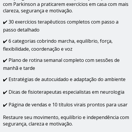
com Parkinson a praticarem exercícios em casa com mais
clareza, segurança e motivação.
✔️ 30 exercícios terapêuticos completos com passo a
passo detalhado
✔️ 6 categorias cobrindo marcha, equilíbrio, força,
flexibilidade, coordenação e voz
✔️ Plano de rotina semanal completo com sessões de
manhã e tarde
✔️ Estratégias de autocuidado e adaptação do ambiente
✔️ Dicas de fisioterapeutas especialistas em neurologia
✔️ Página de vendas e 10 títulos virais prontos para usar
Restaure seu movimento, equilíbrio e independência com
segurança, clareza e motivação.