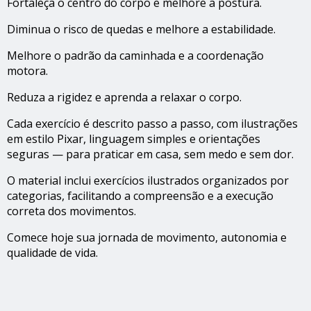
Fortaleça o centro do corpo e melhore a postura.
Diminua o risco de quedas e melhore a estabilidade.
Melhore o padrão da caminhada e a coordenação
motora.
Reduza a rigidez e aprenda a relaxar o corpo.
Cada exercício é descrito passo a passo, com ilustrações
em estilo Pixar, linguagem simples e orientações
seguras — para praticar em casa, sem medo e sem dor.
O material inclui exercícios ilustrados organizados por
categorias, facilitando a compreensão e a execução
correta dos movimentos.
Comece hoje sua jornada de movimento, autonomia e
qualidade de vida.