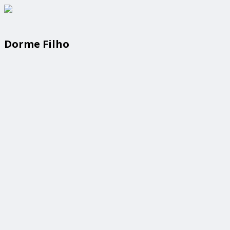
Dorme Filho