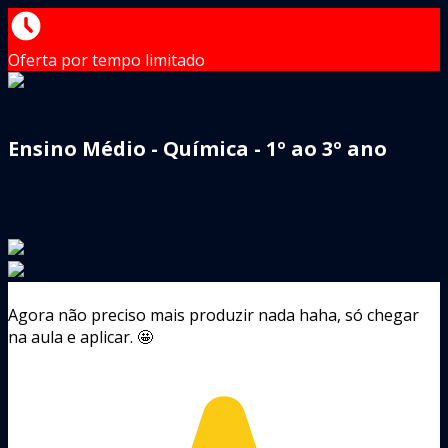
Oferta por tempo limitado
Ensino Médio - Química - 1º ao 3º ano
Agora não preciso mais produzir nada haha, só chegar
na aula e aplicar. 🤩