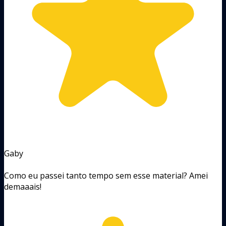
Gaby
Como eu passei tanto tempo sem esse material? Amei
demaaais!