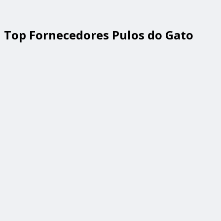
Top Fornecedores Pulos do Gato