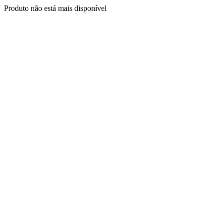
Produto não está mais disponível