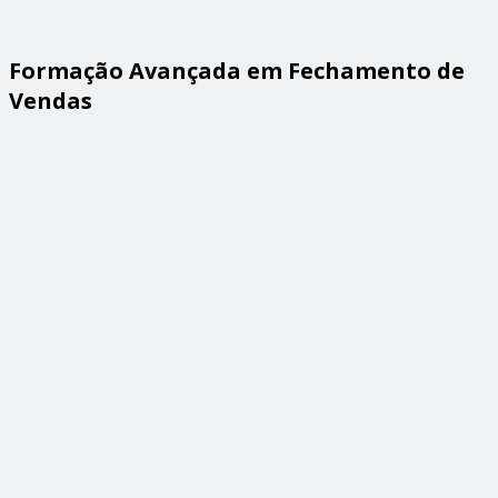
Formação Avançada em Fechamento de
Vendas