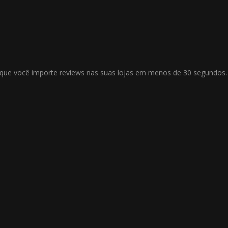
ue você importe reviews nas suas lojas em menos de 30 segundos.