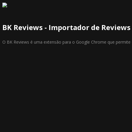
BK Reviews - Importador de Reviews
O BK Reviews é uma extensão para o Google Chrome que permite q