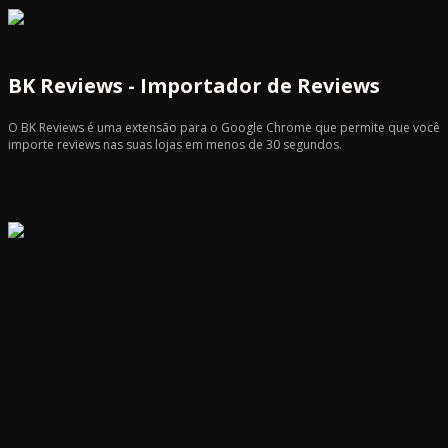
BK Reviews - Importador de Reviews
O BK Reviews é uma extensão para o Google Chrome que permite que você
importe reviews nas suas lojas em menos de 30 segundos.