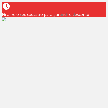
Finalize o seu cadastro para garantir o desconto