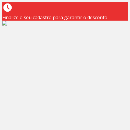
Finalize o seu cadastro para garantir o desconto