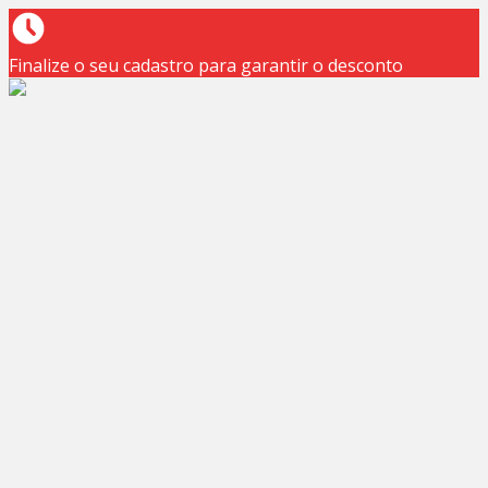
Finalize o seu cadastro para garantir o desconto