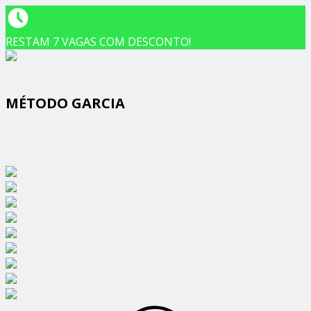
RESTAM 7 VAGAS COM DESCONTO!
MÉTODO GARCIA