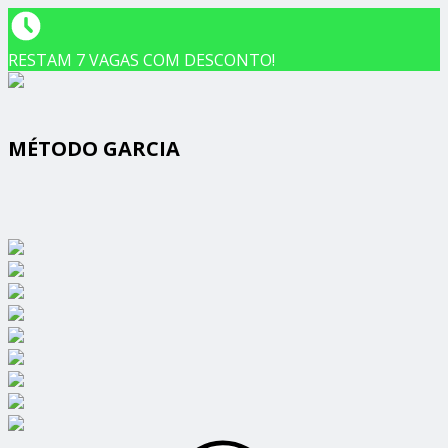
RESTAM 7 VAGAS COM DESCONTO!
MÉTODO GARCIA