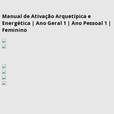
Manual de Ativação Arquetípica e
Energética | Ano Geral 1 | Ano Pessoal 1 |
Feminino