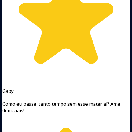
Gaby
Como eu passei tanto tempo sem esse material? Amei
demaaais!