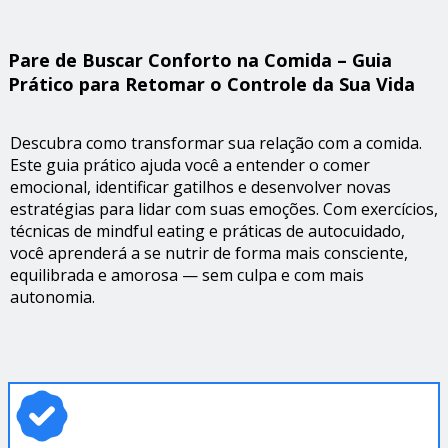
Pare de Buscar Conforto na Comida – Guia
Prático para Retomar o Controle da Sua Vida
Descubra como transformar sua relação com a comida.
Este guia prático ajuda você a entender o comer
emocional, identificar gatilhos e desenvolver novas
estratégias para lidar com suas emoções. Com exercícios,
técnicas de mindful eating e práticas de autocuidado,
você aprenderá a se nutrir de forma mais consciente,
equilibrada e amorosa — sem culpa e com mais
autonomia.