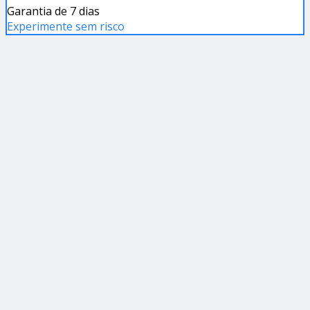
Garantia de 7 dias
Experimente sem risco