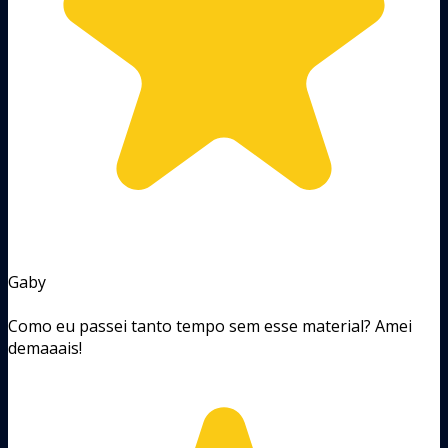
Gaby
Como eu passei tanto tempo sem esse material? Amei
demaaais!