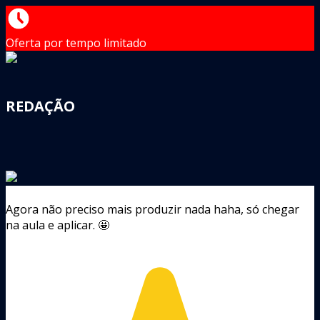
Oferta por tempo limitado
REDAÇÃO
Agora não preciso mais produzir nada haha, só chegar
na aula e aplicar. 🤩