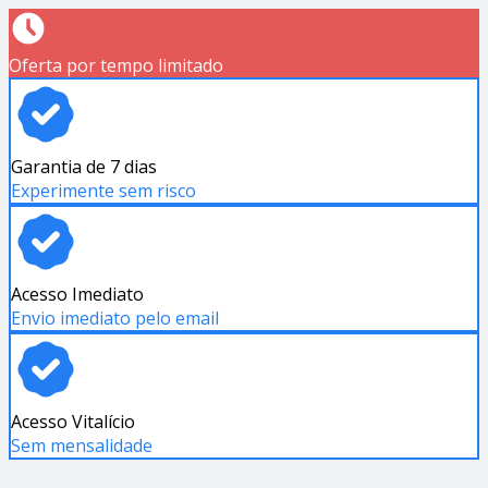
Oferta por tempo limitado
Garantia de 7 dias
Experimente sem risco
Acesso Imediato
Envio imediato pelo email
Acesso Vitalício
Sem mensalidade