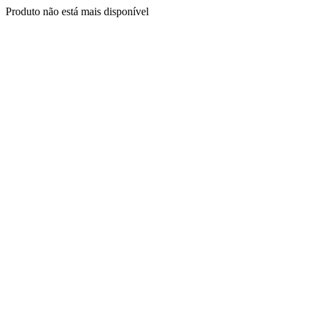
Produto não está mais disponível