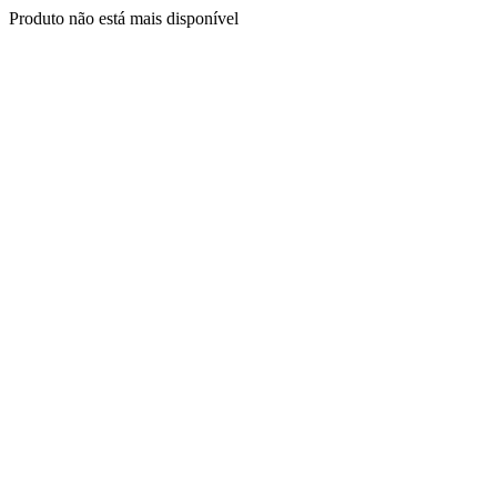
Produto não está mais disponível