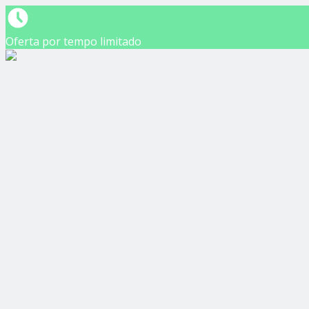
Oferta por tempo limitado