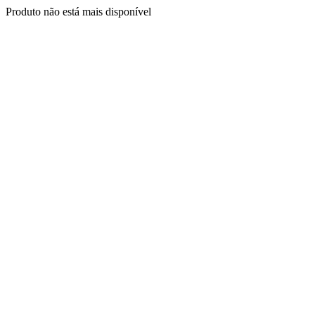
Produto não está mais disponível