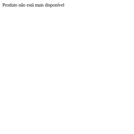
Produto não está mais disponível