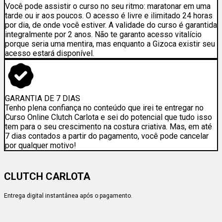
Você pode assistir o curso no seu ritmo: maratonar em uma
tarde ou ir aos poucos. O acesso é livre e ilimitado 24 horas
por dia, de onde você estiver. A validade do curso é garantida
integralmente por 2 anos. Não te garanto acesso vitalício
porque seria uma mentira, mas enquanto a Gizoca existir seu
acesso estará disponível.
GARANTIA DE 7 DIAS
Tenho plena confiança no conteúdo que irei te entregar no
Curso Online Clutch Carlota e sei do potencial que tudo isso
tem para o seu crescimento na costura criativa. Mas, em até
7 dias contados a partir do pagamento, você pode cancelar
por qualquer motivo!
CLUTCH CARLOTA
Entrega digital instantânea após o pagamento.