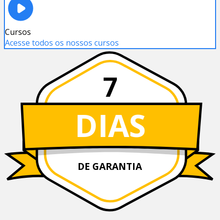
Cursos
Acesse todos os nossos cursos
7
DIAS
DE GARANTIA