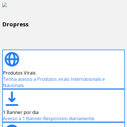
Dropress
Produtos Virais
Tenha acesso a Produtos virais Internacionais e
Nacionais
1 Banner por dia
Acesso a 1 Banner Responsivo diariamente