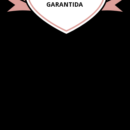
GARANTIDA