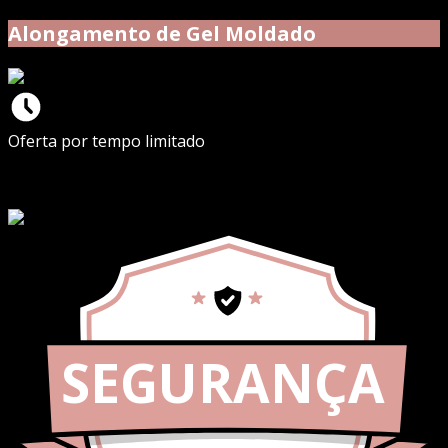
Alongamento de Gel Moldado
Oferta por tempo limitado
SEGURANÇA