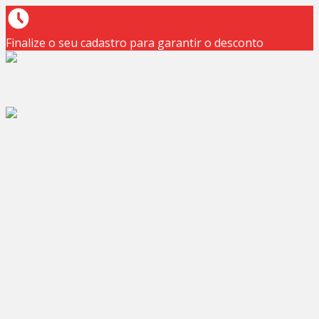
Finalize o seu cadastro para garantir o desconto