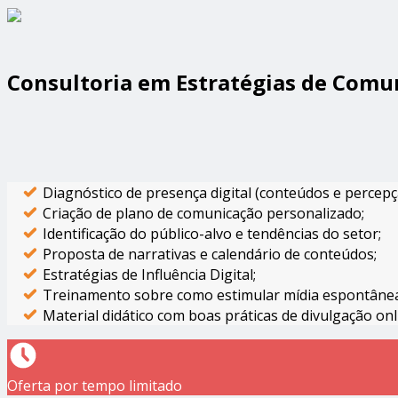
Consultoria em Estratégias de Comu
Diagnóstico de presença digital (conteúdos e percepç
Criação de plano de comunicação personalizado;
Identificação do público-alvo e tendências do setor;
Proposta de narrativas e calendário de conteúdos;
Estratégias de Influência Digital;
Treinamento sobre como estimular mídia espontâne
Material didático com boas práticas de divulgação onli
Oferta por tempo limitado