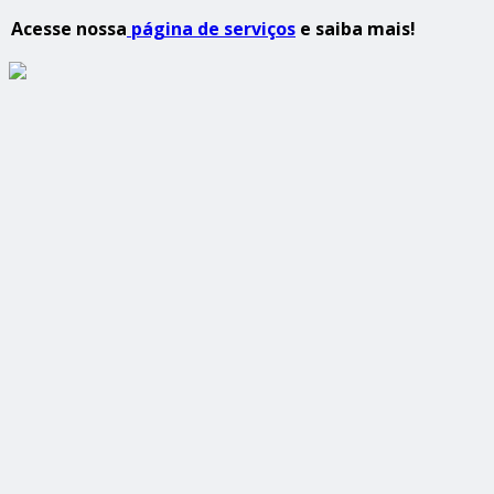
Acesse nossa
página de serviços
e saiba mais!