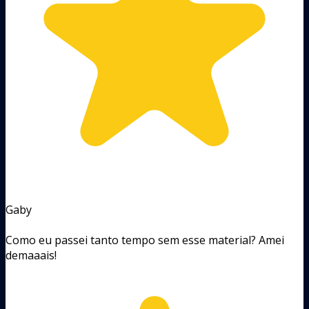
Gaby
Como eu passei tanto tempo sem esse material? Amei
demaaais!