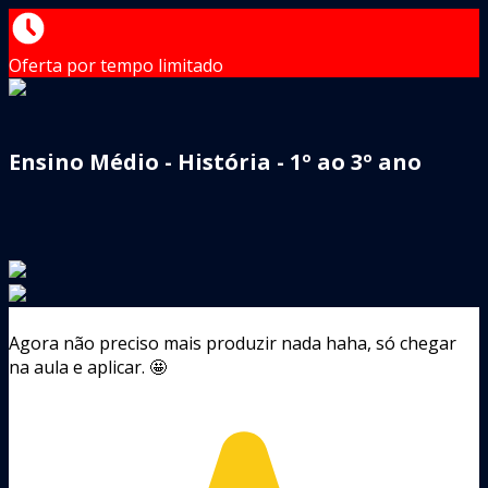
Oferta por tempo limitado
Ensino Médio - História - 1º ao 3º ano
Agora não preciso mais produzir nada haha, só chegar
na aula e aplicar. 🤩