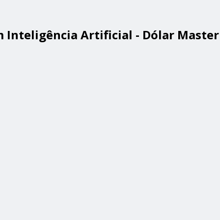
Inteligência Artificial - Dólar Master